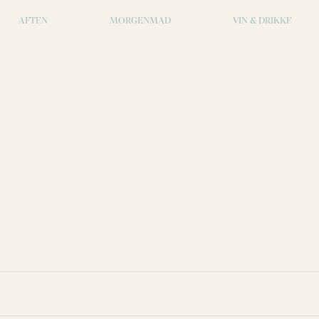
AFTEN
MORGENMAD
VIN & DRIKKE