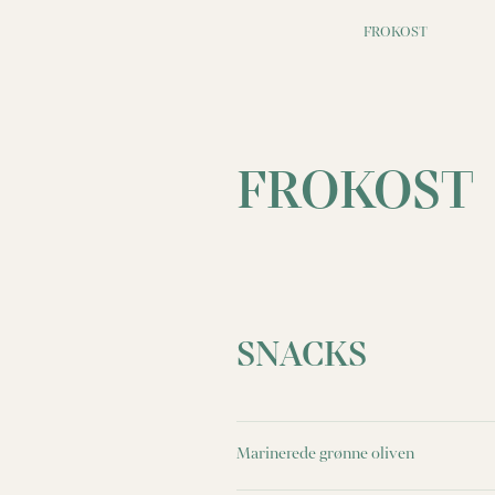
FROKOST
FROKOST
SNACKS
Marinerede grønne oliven